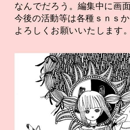
なんでだろう。編集中に画
今後の活動等は各種ｓｎｓ
よろしくお願いいたします